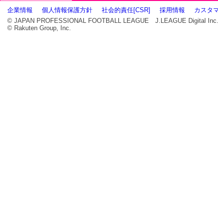
企業情報
個人情報保護方針
社会的責任[CSR]
採用情報
カスタ
© JAPAN PROFESSIONAL FOOTBALL LEAGUE J.LEAGUE Digital In
© Rakuten Group, Inc.