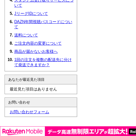
スタジアム受け取りサービスにつ
いて
JリーグIDについて
DAZN年間視聴パスコードについ
て
送料について
ご注文内容の変更について
商品が届かないお客様へ
1回の注文を複数の配送先に分け
て発送できますか？
あなたが最近見た項目
最近見た項目はありません
お問い合わせ
お問い合わせフォーム